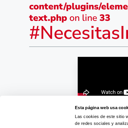
content/plugins/eleme
text.php
on line
33
#NecesitasI
Esta página web usa cook
Las cookies de este sitio 
de redes sociales y analiz