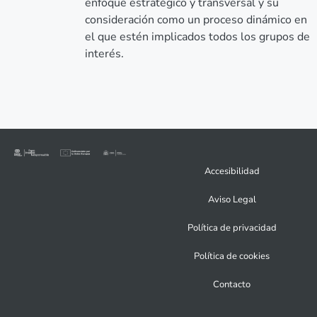
enfoque estratégico y transversal y su
consideración como un proceso dinámico en
el que estén implicados todos los grupos de
interés.
Accesibilidad
Aviso Legal
Política de privacidad
Política de cookies
Contacto