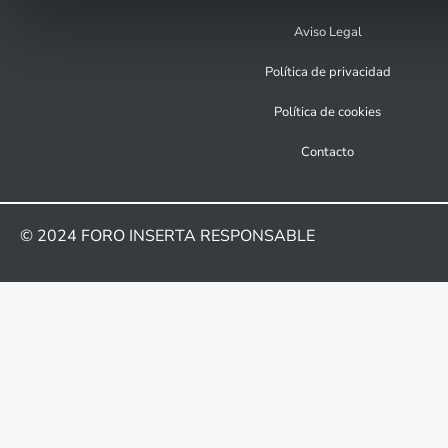
Aviso Legal
Política de privacidad
Política de cookies
Contacto
© 2024
FORO INSERTA RESPONSABLE