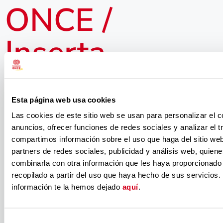
ONCE /
Inserta
inauguraron el
Esta página web usa cookies
‘corner’ de
Las cookies de este sitio web se usan para personalizar el c
anuncios, ofrecer funciones de redes sociales y analizar el t
Gally,
compartimos información sobre el uso que haga del sitio we
partners de redes sociales, publicidad y análisis web, quien
combinarla con otra información que les haya proporcionado
vídeojuegos
recopilado a partir del uso que haya hecho de sus servicios.
información te la hemos dejado
aquí
.
accesibles, en
Selección