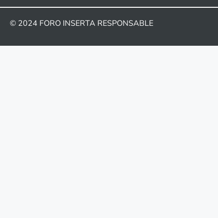
© 2024
FORO INSERTA RESPONSABLE