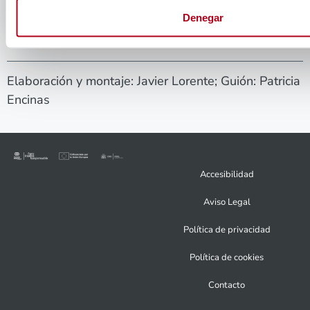
Denegar
Elaboración y montaje: Javier Lorente; Guión: Patricia
Encinas
Accesibilidad
Aviso Legal
Política de privacidad
Política de cookies
Contacto