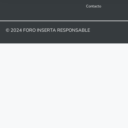
Contacto
© 2024
FORO INSERTA RESPONSABLE