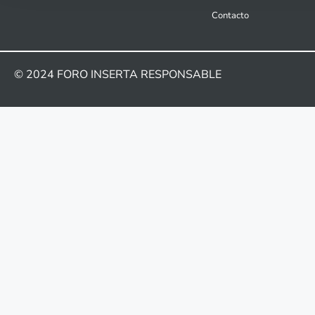
Contacto
© 2024
FORO INSERTA RESPONSABLE