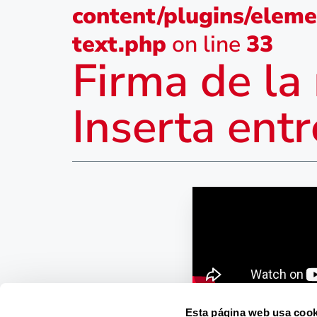
content/plugins/eleme
text.php
on line
33
Firma de la
Inserta ent
Esta página web usa cook