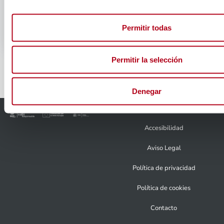
Permitir todas
Permitir la selección
Denegar
Accesibilidad
Aviso Legal
Política de privacidad
Política de cookies
Contacto