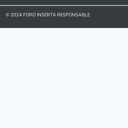
© 2024
FORO INSERTA RESPONSABLE