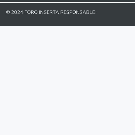
© 2024
FORO INSERTA RESPONSABLE