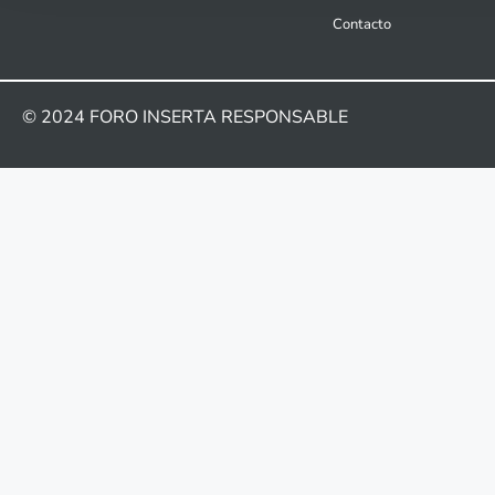
Contacto
© 2024
FORO INSERTA RESPONSABLE