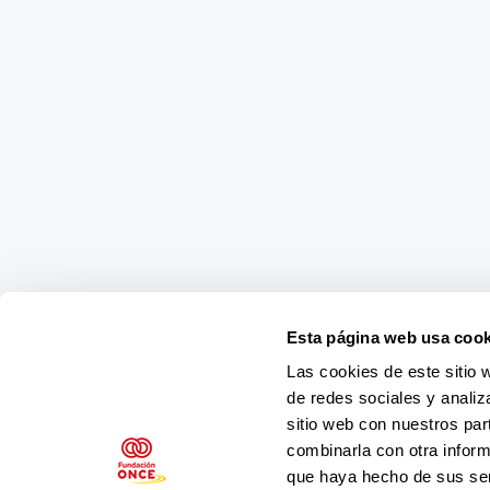
Esta página web usa cook
Las cookies de este sitio 
de redes sociales y analiz
sitio web con nuestros par
combinarla con otra inform
que haya hecho de sus ser