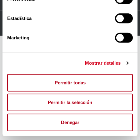
Estadística
© 2024
FORO INSERTA RESPONSABLE
Marketing
Mostrar detalles
Permitir todas
Permitir la selección
Denegar