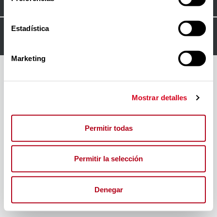
Estadística
© 2024
FORO INSERTA RESPONSABLE
Marketing
Mostrar detalles
Permitir todas
Permitir la selección
Denegar