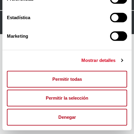
Estadística
© 2024
FORO INSERTA RESPONSABLE
Marketing
Mostrar detalles
Permitir todas
Permitir la selección
Denegar