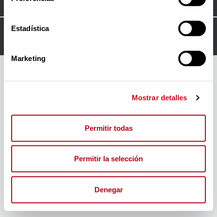
Estadística
© 2024
FORO INSERTA RESPONSABLE
Marketing
Mostrar detalles
Permitir todas
Permitir la selección
Denegar