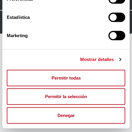
Estadística
© 2024
FORO INSERTA RESPONSABLE
Marketing
Mostrar detalles
Permitir todas
Permitir la selección
Denegar