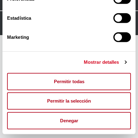
Estadística
© 2024
FORO INSERTA RESPONSABLE
Marketing
Mostrar detalles
Permitir todas
Permitir la selección
Denegar