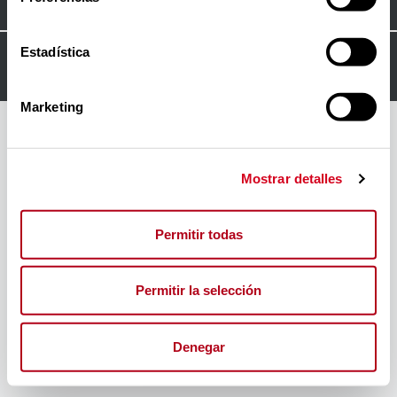
Estadística
© 2024
FORO INSERTA RESPONSABLE
Marketing
Mostrar detalles
Permitir todas
Permitir la selección
Denegar