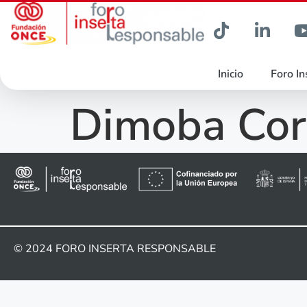
Inicio
Foro In
Dimoba Cor
© 2024
FORO INSERTA RESPONSABLE