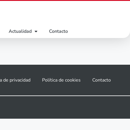
Actualidad
Contacto
ca de privacidad
Política de cookies
Contacto