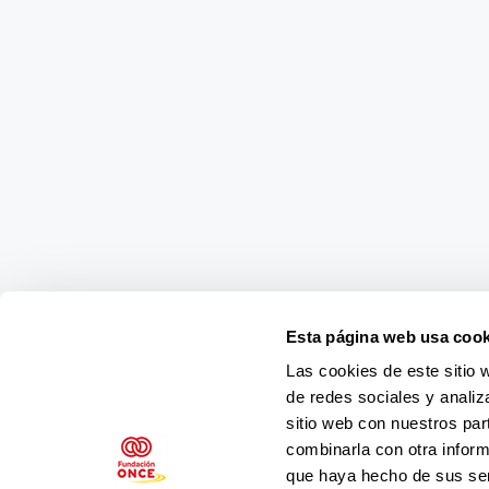
Esta página web usa cook
Las cookies de este sitio 
de redes sociales y analiz
sitio web con nuestros par
combinarla con otra inform
que haya hecho de sus ser