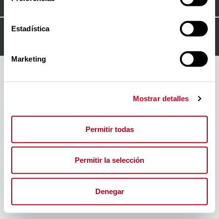
Estadística
© 2024
FORO INSERTA RESPONSABLE
Marketing
Mostrar detalles
Permitir todas
Permitir la selección
Denegar