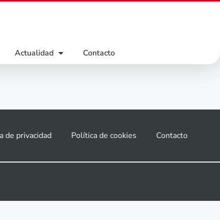
Actualidad
Contacto
ca de privacidad
Política de cookies
Contacto