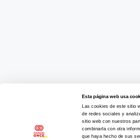
Esta página web usa cook
Las cookies de este sitio 
de redes sociales y analiz
sitio web con nuestros par
combinarla con otra inform
que haya hecho de sus ser