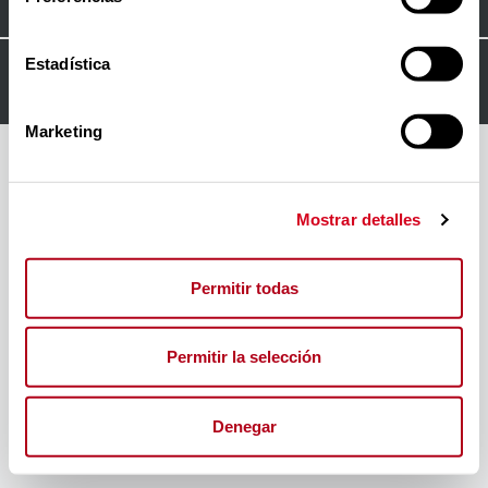
Estadística
© 2024
FORO INSERTA RESPONSABLE
Marketing
Mostrar detalles
Permitir todas
Permitir la selección
Denegar