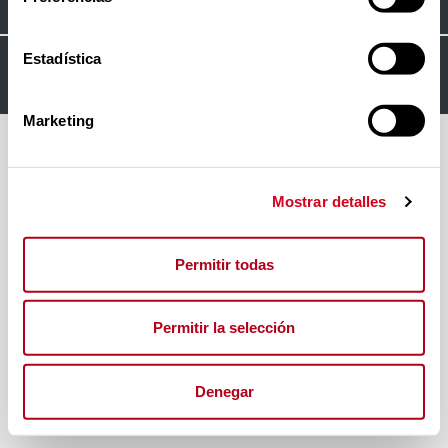
Estadística
© 2024
FORO INSERTA RESPONSABLE
Marketing
Mostrar detalles
Permitir todas
Permitir la selección
Denegar