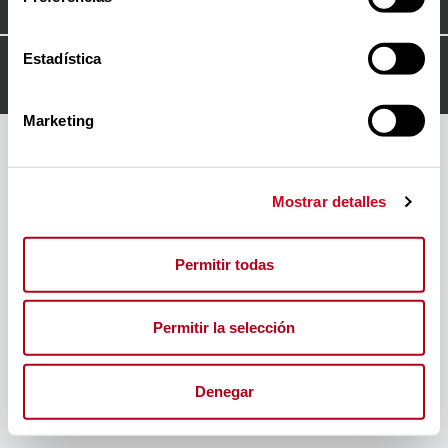
Estadística
© 2024
FORO INSERTA RESPONSABLE
Marketing
Mostrar detalles
Permitir todas
Permitir la selección
Denegar