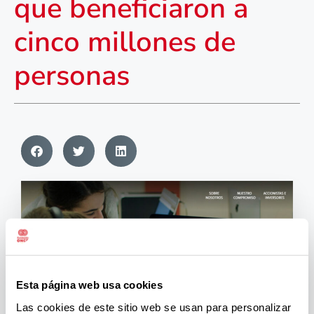
que beneficiaron a
cinco millones de
personas
Esta página web usa cookies
Las cookies de este sitio web se usan para personalizar