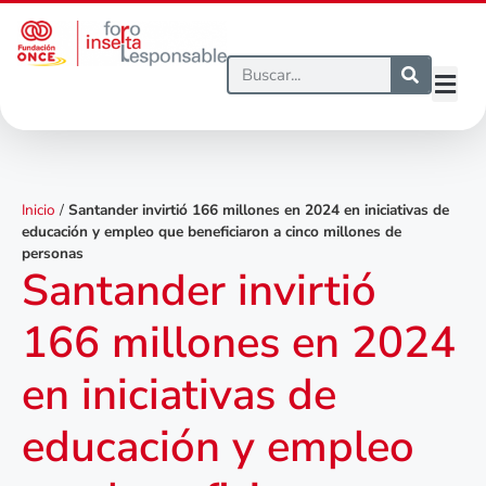
Inicio
/
Santander invirtió 166 millones en 2024 en iniciativas de
educación y empleo que beneficiaron a cinco millones de
personas
Santander invirtió
166 millones en 2024
en iniciativas de
educación y empleo