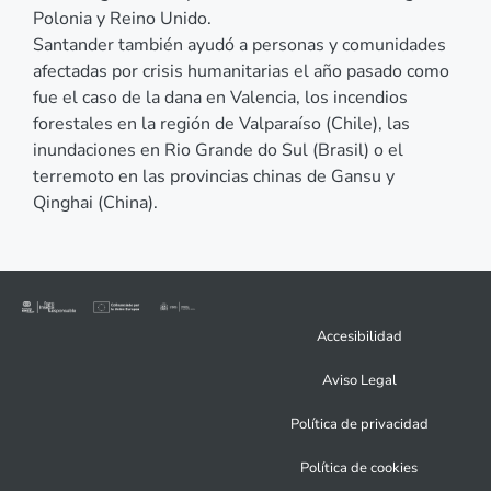
Polonia y Reino Unido.
Santander también ayudó a personas y comunidades
afectadas por crisis humanitarias el año pasado como
fue el caso de la dana en Valencia, los incendios
forestales en la región de Valparaíso (Chile), las
inundaciones en Rio Grande do Sul (Brasil) o el
terremoto en las provincias chinas de Gansu y
Qinghai (China).
Accesibilidad
Aviso Legal
Política de privacidad
Política de cookies