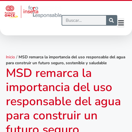
Inicio
/
MSD remarca la importancia del uso responsable del agua
para construir un futuro seguro, sostenible y saludable
MSD remarca la
importancia del uso
responsable del agua
para construir un
futuro seguro,