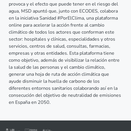
provoca y el efecto que puede tener en el riesgo del
agua, MSD apuntó que, junto con ECODES, colabora
en la iniciativa Sanidad #PorElClima, una plataforma
online para acelerar la acción frente al cambio
climático de todos los actores que conforman este
sector: hospitales y clínicas, especialidades y otros
servicios, centros de salud, consultas, farmacias,
empresas y otras entidades. Esta plataforma tiene
como objetivo, además de visibilizar la relación entre
la salud de las personas y el cambio climático,
generar una hoja de ruta de acción climática que
ayude disminuir la huella de carbono de los
diferentes entornos sanitarios colaborando así en la
consecución del objetivo de neutralidad de emisiones
en España en 2050.