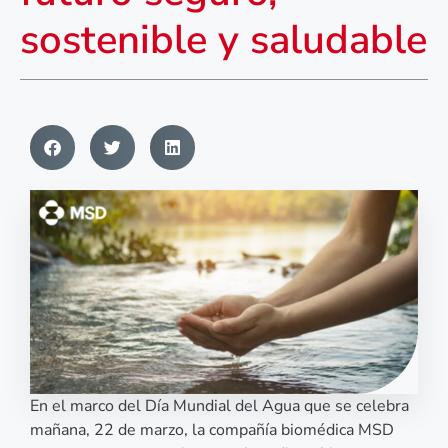
sostenible y saludable
En el marco del Día Mundial del Agua que se celebra
mañana, 22 de marzo, la compañía biomédica MSD