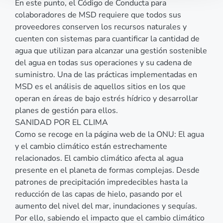
En este punto, el Código de Conducta para
colaboradores de MSD requiere que todos sus
proveedores conserven los recursos naturales y
cuenten con sistemas para cuantificar la cantidad de
agua que utilizan para alcanzar una gestión sostenible
del agua en todas sus operaciones y su cadena de
suministro. Una de las prácticas implementadas en
MSD es el análisis de aquellos sitios en los que
operan en áreas de bajo estrés hídrico y desarrollar
planes de gestión para ellos.
SANIDAD POR EL CLIMA
Como se recoge en la página web de la ONU: El agua
y el cambio climático están estrechamente
relacionados. El cambio climático afecta al agua
presente en el planeta de formas complejas. Desde
patrones de precipitación impredecibles hasta la
reducción de las capas de hielo, pasando por el
aumento del nivel del mar, inundaciones y sequías.
Por ello, sabiendo el impacto que el cambio climático