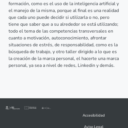
formación, como es el uso de la inteligencia artificial y
el manejo de la misma, porque al final es una realidad
que cada uno puede decidir si utilizarla o no, pero
tiene que saber que a su alrededor se está utilizando;
todo el tema de las competencias transversales en
cuanto a motivación, autoconocimiento, afrontar
situaciones de estrés, de responsabilidad, como es la
búsqueda de trabajo, y otro taller dirigido a lo que es
la creación de la marca personal, el hacerte una marca
personal, ya sea a nivel de redes, Linkedin y demás.
Accesibilidad
Aviso Legal