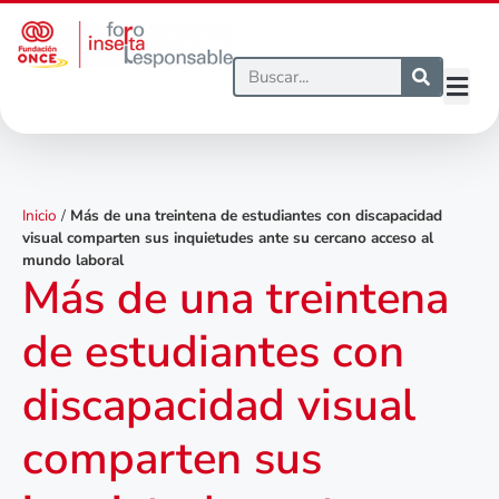
Inicio
/
Más de una treintena de estudiantes con discapacidad
visual comparten sus inquietudes ante su cercano acceso al
mundo laboral
Más de una treintena
de estudiantes con
discapacidad visual
comparten sus