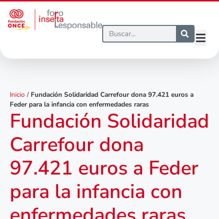
Inicio
/
Fundación Solidaridad Carrefour dona 97.421 euros a
Feder para la infancia con enfermedades raras
Fundación Solidaridad
Carrefour dona
97.421 euros a Feder
para la infancia con
enfermedades raras