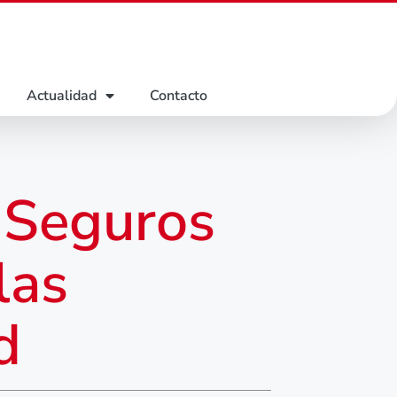
Actualidad
Contacto
 Seguros
las
d