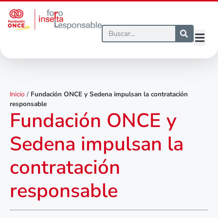
Inicio
/
Fundación ONCE y Sedena impulsan la contratación
responsable
Fundación ONCE y
Sedena impulsan la
contratación
responsable