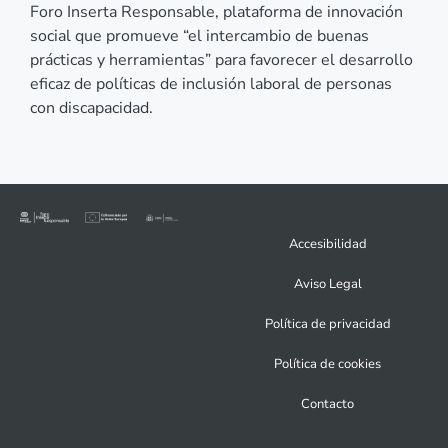
Foro Inserta Responsable, plataforma de innovación
social que promueve “el intercambio de buenas
prácticas y herramientas” para favorecer el desarrollo
eficaz de políticas de inclusión laboral de personas
con discapacidad.
Accesibilidad
Aviso Legal
Política de privacidad
Política de cookies
Contacto