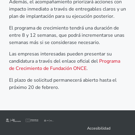
Además, el acompañamiento priorizará acciones con
impacto inmediato a través de entregables claros y un
plan de implantación para su ejecución posterior.
El programa de crecimiento tendrá una duración de
entre 8 y 12 semanas, que podrá incrementarse unas
semanas más si se considerase necesario.
Las empresas interesadas pueden presentar su
candidatura a través del enlace oficial del
Programa
de Crecimiento de Fundación ONCE
.
El plazo de solicitud permanecerá abierto hasta el
próximo 20 de febrero.
Accesibilidad