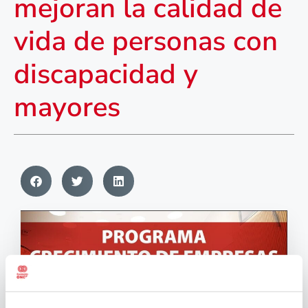
mejoran la calidad de
vida de personas con
discapacidad y
mayores