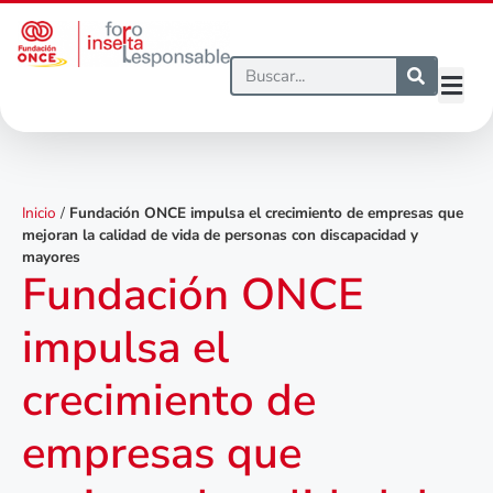
Inicio
/
Fundación ONCE impulsa el crecimiento de empresas que
mejoran la calidad de vida de personas con discapacidad y
mayores
Fundación ONCE
impulsa el
crecimiento de
empresas que