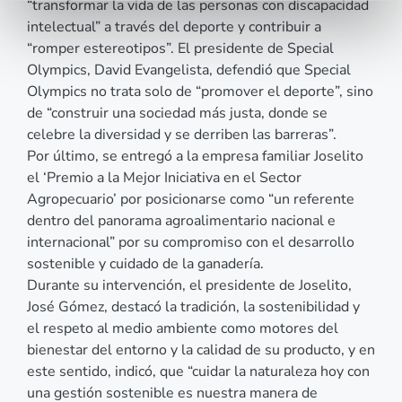
“transformar la vida de las personas con discapacidad
intelectual” a través del deporte y contribuir a
“romper estereotipos”. El presidente de Special
Olympics, David Evangelista, defendió que Special
Olympics no trata solo de “promover el deporte”, sino
de “construir una sociedad más justa, donde se
celebre la diversidad y se derriben las barreras”.
Por último, se entregó a la empresa familiar Joselito
el ‘Premio a la Mejor Iniciativa en el Sector
Agropecuario’ por posicionarse como “un referente
dentro del panorama agroalimentario nacional e
internacional” por su compromiso con el desarrollo
sostenible y cuidado de la ganadería.
Durante su intervención, el presidente de Joselito,
José Gómez, destacó la tradición, la sostenibilidad y
el respeto al medio ambiente como motores del
bienestar del entorno y la calidad de su producto, y en
este sentido, indicó, que “cuidar la naturaleza hoy con
una gestión sostenible es nuestra manera de