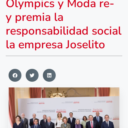
Olympics y Moda re-
y premia la
responsabilidad social
la empresa Joselito