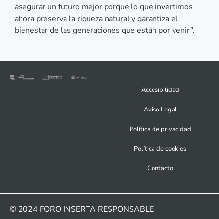
asegurar un futuro mejor porque lo que invertimos
ahora preserva la riqueza natural y garantiza el
bienestar de las generaciones que están por venir”.
Accesibilidad
Aviso Legal
Política de privacidad
Política de cookies
Contacto
© 2024
FORO INSERTA RESPONSABLE