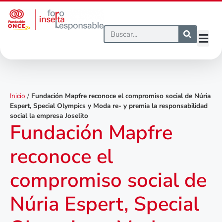
Inicio
/
Fundación Mapfre reconoce el compromiso social de Núria
Espert, Special Olympics y Moda re- y premia la responsabilidad
social la empresa Joselito
Fundación Mapfre
reconoce el
compromiso social de
Núria Espert, Special