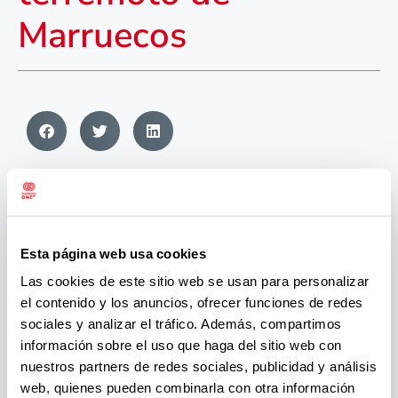
Marruecos
Esta página web usa cookies
Las cookies de este sitio web se usan para personalizar
el contenido y los anuncios, ofrecer funciones de redes
sociales y analizar el tráfico. Además, compartimos
información sobre el uso que haga del sitio web con
nuestros partners de redes sociales, publicidad y análisis
web, quienes pueden combinarla con otra información