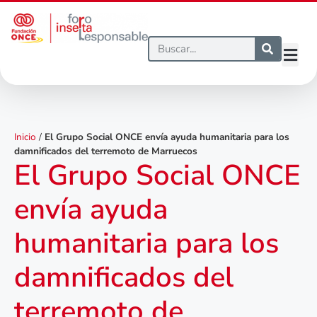
Inicio
/
El Grupo Social ONCE envía ayuda humanitaria para los
damnificados del terremoto de Marruecos
El Grupo Social ONCE
envía ayuda
humanitaria para los
damnificados del
terremoto de