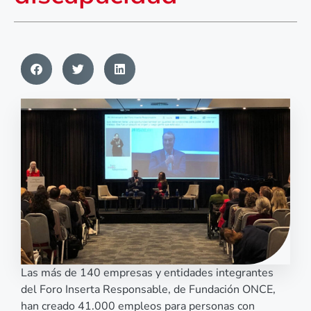
Las más de 140 empresas y entidades integrantes
del Foro Inserta Responsable, de Fundación ONCE,
han creado 41.000 empleos para personas con