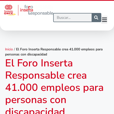
Inicio
/
El Foro Inserta Responsable crea 41.000 empleos para
personas con discapacidad
El Foro Inserta
Responsable crea
41.000 empleos para
personas con
discapacidad