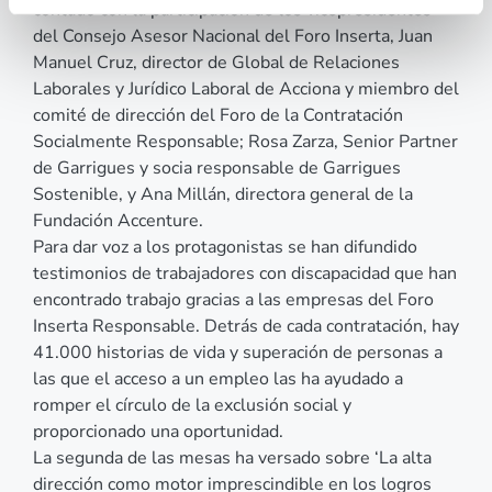
contado con la participación de los vicepresidentes
del Consejo Asesor Nacional del Foro Inserta, Juan
Manuel Cruz, director de Global de Relaciones
Laborales y Jurídico Laboral de Acciona y miembro del
comité de dirección del Foro de la Contratación
Socialmente Responsable; Rosa Zarza, Senior Partner
de Garrigues y socia responsable de Garrigues
Sostenible, y Ana Millán, directora general de la
Fundación Accenture.
Para dar voz a los protagonistas se han difundido
testimonios de trabajadores con discapacidad que han
encontrado trabajo gracias a las empresas del Foro
Inserta Responsable. Detrás de cada contratación, hay
41.000 historias de vida y superación de personas a
las que el acceso a un empleo las ha ayudado a
romper el círculo de la exclusión social y
proporcionado una oportunidad.
La segunda de las mesas ha versado sobre ‘La alta
dirección como motor imprescindible en los logros