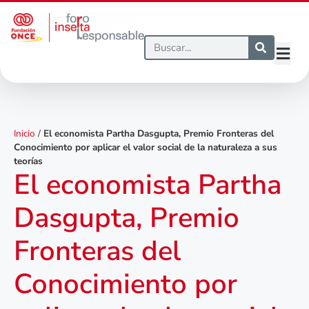
Inicio
/
El economista Partha Dasgupta, Premio Fronteras del
Conocimiento por aplicar el valor social de la naturaleza a sus
teorías
El economista Partha
Dasgupta, Premio
Fronteras del
Conocimiento por