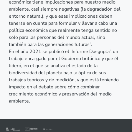
económica tiene implicaciones para nuestro medio
ambiente, casi siempre negativas (la degradación del
entorno natural), y que esas implicaciones deben
tenerse en cuenta para formular y llevar a cabo una
política económica que realmente tenga sentido no
sólo para las personas del mundo actual, sino
también para las generaciones futuras”.
En el año 2021 se publicó el ‘Informe Dasgupta’, un
trabajo encargado por el Gobierno británico y que él
lideró, en el que se analiza el estado de la
biodiversidad del planeta bajo la óptica de sus
trabajos teóricos y de medición, y que está teniendo
impacto en el debate sobre cómo combinar
crecimiento económico y preservación del medio
ambiente.