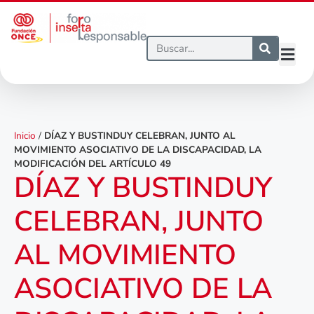
Inicio
/
DÍAZ Y BUSTINDUY CELEBRAN, JUNTO AL
MOVIMIENTO ASOCIATIVO DE LA DISCAPACIDAD, LA
MODIFICACIÓN DEL ARTÍCULO 49
DÍAZ Y BUSTINDUY
CELEBRAN, JUNTO
AL MOVIMIENTO
ASOCIATIVO DE LA