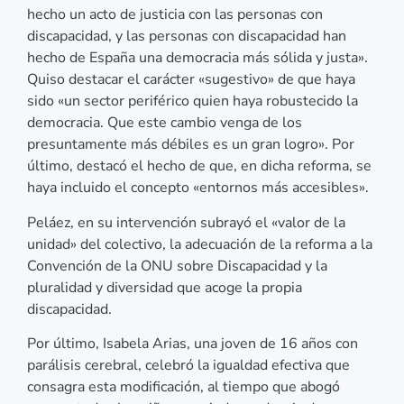
hecho un acto de justicia con las personas con
discapacidad, y las personas con discapacidad han
hecho de España una democracia más sólida y justa».
Quiso destacar el carácter «sugestivo» de que haya
sido «un sector periférico quien haya robustecido la
democracia. Que este cambio venga de los
presuntamente más débiles es un gran logro». Por
último, destacó el hecho de que, en dicha reforma, se
haya incluido el concepto «entornos más accesibles».
Peláez, en su intervención subrayó el «valor de la
unidad» del colectivo, la adecuación de la reforma a la
Convención de la ONU sobre Discapacidad y la
pluralidad y diversidad que acoge la propia
discapacidad.
Por último, Isabela Arias, una joven de 16 años con
parálisis cerebral, celebró la igualdad efectiva que
consagra esta modificación, al tiempo que abogó