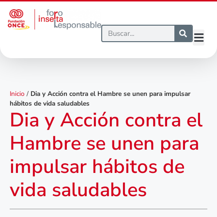
Inicio
/
Dia y Acción contra el Hambre se unen para impulsar
hábitos de vida saludables
Dia y Acción contra el
Hambre se unen para
impulsar hábitos de
vida saludables