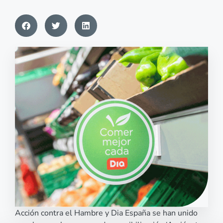
Acción contra el Hambre y Dia España se han unido