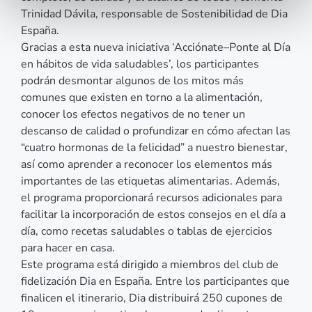
Trinidad Dávila, responsable de Sostenibilidad de Dia
España.
Gracias a esta nueva iniciativa ‘Acciónate–Ponte al Día
en hábitos de vida saludables’, los participantes
podrán desmontar algunos de los mitos más
comunes que existen en torno a la alimentación,
conocer los efectos negativos de no tener un
descanso de calidad o profundizar en cómo afectan las
“cuatro hormonas de la felicidad” a nuestro bienestar,
así como aprender a reconocer los elementos más
importantes de las etiquetas alimentarias. Además,
el programa proporcionará recursos adicionales para
facilitar la incorporación de estos consejos en el día a
día, como recetas saludables o tablas de ejercicios
para hacer en casa.
Este programa está dirigido a miembros del club de
fidelización Dia en España. Entre los participantes que
finalicen el itinerario, Dia distribuirá 250 cupones de