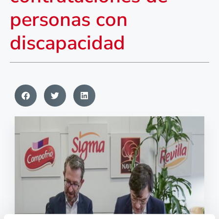
personas con
discapacidad