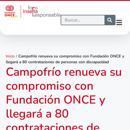
Inicio
/
Campofrío renueva su compromiso con Fundación ONCE y
llegará a 80 contrataciones de personas con discapacidad
Campofrío renueva su
compromiso con
Fundación ONCE y
llegará a 80
contrataciones de