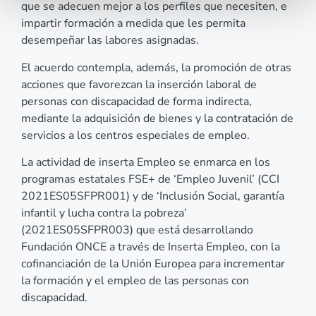
que se adecuen mejor a los perfiles que necesiten, e
impartir formación a medida que les permita
desempeñar las labores asignadas.
El acuerdo contempla, además, la promoción de otras
acciones que favorezcan la inserción laboral de
personas con discapacidad de forma indirecta,
mediante la adquisición de bienes y la contratación de
servicios a los centros especiales de empleo.
La actividad de inserta Empleo se enmarca en los
programas estatales FSE+ de ‘Empleo Juvenil’ (CCI
2021ES05SFPR001) y de ‘Inclusión Social, garantía
infantil y lucha contra la pobreza’
(2021ES05SFPR003) que está desarrollando
Fundación ONCE a través de Inserta Empleo, con la
cofinanciación de la Unión Europea para incrementar
la formación y el empleo de las personas con
discapacidad.