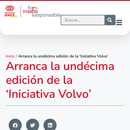
Inicio
/
Arranca la undécima edición de la ‘Iniciativa Volvo’
Arranca la undécima
edición de la
‘Iniciativa Volvo’