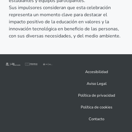
estudiantes y equipos participantes.
Sus impulsores consideran que esta celebración
representa un momento clave para destacar el
impacto positivo de la educación en valores y la
innovación tecnológica en beneficio de las personas,
con sus diversas necesidades, y del medio ambiente.
Accesibilidad
Aviso Legal
Política de privacidad
Política de cookies
Contacto