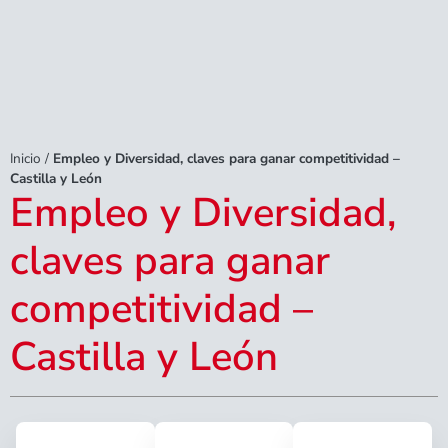
Inicio
/
Empleo y Diversidad, claves para ganar competitividad –
Castilla y León
Empleo y Diversidad,
claves para ganar
competitividad –
Castilla y León