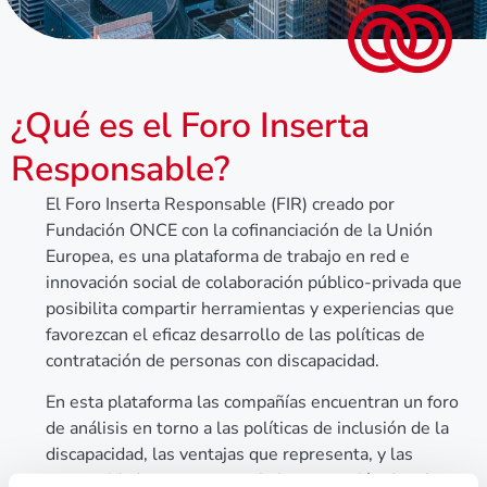
¿Qué es el Foro Inserta
Responsable?
El Foro Inserta Responsable (FIR) creado por
Fundación ONCE con la cofinanciación de la Unión
Europea, es una plataforma de trabajo en red e
innovación social de colaboración público-privada que
posibilita compartir herramientas y experiencias que
favorezcan el eficaz desarrollo de las políticas de
contratación de personas con discapacidad.
En esta plataforma las compañías encuentran un foro
de análisis en torno a las políticas de inclusión de la
discapacidad, las ventajas que representa, y las
oportunidades que supone la incorporación de talento